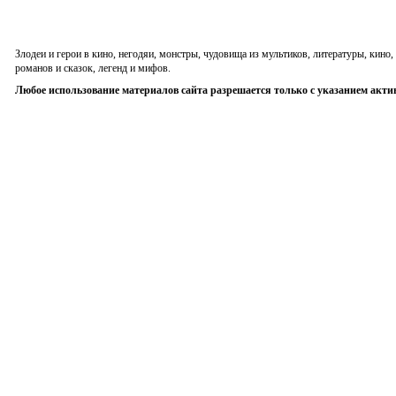
Злодеи и герои в кино, негодяи, монстры, чудовища из мультиков, литературы, кин
романов и сказок, легенд и мифов.
Любое использование материалов сайта разрешается только с указанием акти