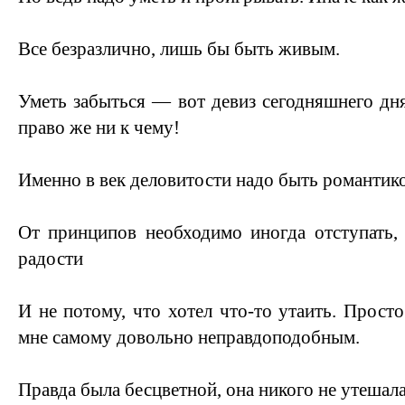
Все безразлично, лишь бы быть живым.
Уметь забыться — вот девиз сегодняшнего дня
право же ни к чему!
Именно в век деловитости надо быть романтико
От принципов необходимо иногда отступать,
радости
И не потому, что хотел что-то утаить. Просто
мне самому довольно неправдоподобным.
Правда была бесцветной, она никого не утешал