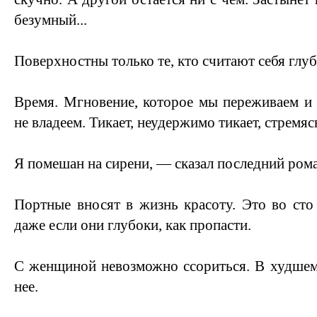
безумный...
Поверхностны только те, кто считают себя гл
Время. Мгновение, которое мы переживаем и 
не владеем. Тикает, неудержимо тикает, стремя
Я помешан на сирени, — сказал последний ром
Портные вносят в жизнь красоту. Это во сто 
даже если они глубоки, как пропасти.
С женщиной невозможно ссориться. В худшем
нее.