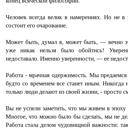
конец всяческой философии.
Человек всегда велик в намерениях. Но не в
состоит его очарование.
Может быть, думал я, может быть, — вечно эт
уже никак нельзя было обойтись! Увере
недоставало. Именно уверенности, — ее недост
Работа - мрачная одержимость. Мы предаемся 
будто со временем все станет иным. Никогда 
только люди делают из своей жизни, - просто 
Вы не успели заметить, что мы живем в эпоху
Многое, что можно было бы сделать, мы не дел
Работа стала делом чудовищной важности: та