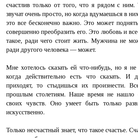
счастлив только от того, что я рядом с ним.
звучат очень просто, но когда вдумаешься в ни
это все бесконечно важно. Это может поднят
совершенно преобразить его. Это любовь и все-
такое, ради чего стоит жить. Мужчина не м
ради другого человека — может.
Мне хотелось сказать ей что-нибудь, но я не
когда действительно есть что сказать. И
приходят, то стыдишься их произнести. Вс
прошлым столетиям. Наше время не нашло 
своих чувств. Оно умеет быть только раз
искусственно.
Только несчастный знает, что такое счастье. С