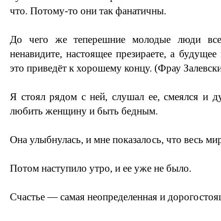
что. Потому-то они так фанатичны.
До чего же теперешние молодые люди вс
ненавидите, настоящее презираете, а будущее
это приведёт к хорошему концу. (Фрау Залевск
Я стоял рядом с ней, слушал ее, смеялся и д
любить женщину и быть бедным.
Она улыбнулась, и мне показалось, что весь мир
Потом наступило утро, и ее уже не было.
Счастье — самая неопределенная и дорогостоящ