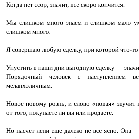
Когда нет ссор, значит, все скоро кончится.
Мы слишком много знаем и слишком мало у
слишком много.
Я совершаю любую сделку, при которой что-то
Упустить в наши дни выгодную сделку — значи
Порядочный человек с наступлением веч
меланхоличным.
Новое новому рознь, и слово «новая» звучит 
от того, покупаете ли вы или продаете.
Но насчет лени еще далеко не все ясно. Она —