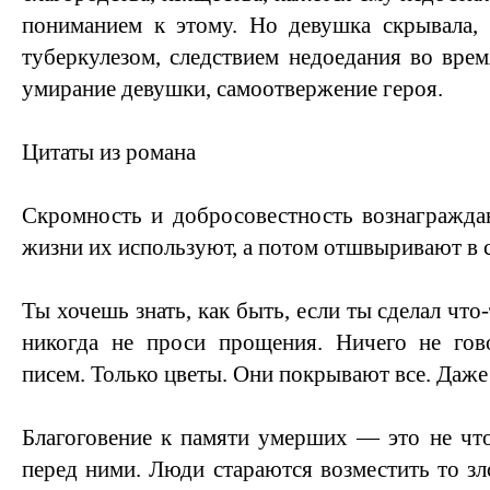
пониманием к этому. Но девушка скрывала
туберкулезом, следствием недоедания во вре
умирание девушки, самоотвержение героя.
Цитаты из романа
Скромность и добросовестность вознагражда
жизни их используют, а потом отшвыривают в 
Ты хочешь знать, как быть, если ты сделал что-
никогда не проси прощения. Ничего не гов
писем. Только цветы. Они покрывают все. Даже
Благоговение к памяти умерших — это не что
перед ними. Люди стараются возместить то зл