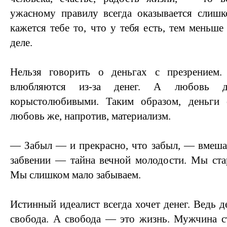
ужасному правилу всегда оказывается слиш
кажется тебе то, что у тебя есть, тем меньше
деле.
Нельзя говорить о деньгах с презрение
влюбляются из-за денег. А любовь д
корыстолюбивыми. Таким образом, деньги
любовь же, напротив, материализм.
— Забыл — и прекрасно, что забыл, — вмеша
забвении — тайна вечной молодости. Мы стар
Мы слишком мало забываем.
Истинный идеалист всегда хочет денег. Ведь 
свобода. А свобода — это жизнь. Мужчина с