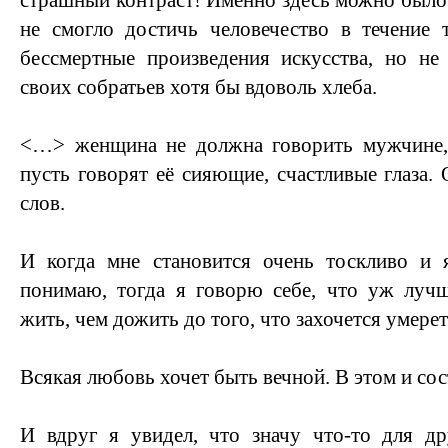
страшный контраст! Именно здесь можно было 
не смогло достичь человечество в течение 
бессмертные произведения искусства, но не
своих собратьев хотя бы вдоволь хлеба.
<…> женщина не должна говорить мужчине,
пусть говорят её сияющие, счастливые глаза.
слов.
И когда мне становится очень тоскливо и
понимаю, тогда я говорю себе, что уж лучш
жить, чем дожить до того, что захочется умерет
Всякая любовь хочет быть вечной. В этом и сос
И вдруг я увидел, что значу что-то для др