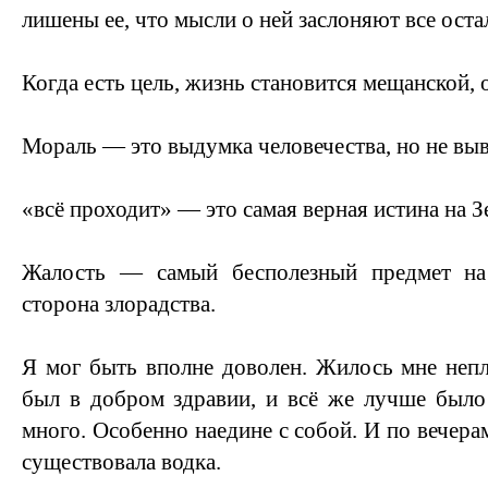
лишены ее, что мысли о ней заслоняют все оста
Когда есть цель, жизнь становится мещанской,
Мораль — это выдумка человечества, но не выв
«всё проходит» — это самая верная истина на З
Жалость — самый бесполезный предмет на
сторона злорадства.
Я мог быть вполне доволен. Жилось мне неп
был в добром здравии, и всё же лучше было
много. Особенно наедине с собой. И по вечера
существовала водка.