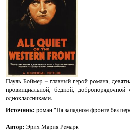
Пауль Боймер – главный герой романа, девятн
провинциальной, бедной, добропорядочной
одноклассниками.
Источник:
роман "На западном фронте без пер
Автор:
Эрих Мария Ремарк