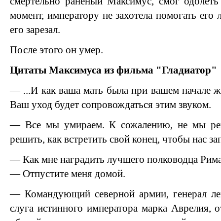
смертельно раненый Максимус, смог одолеть
момент, императору не захотела помогать его
его зарезал.
После этого он умер.
Цитаты Максимуса из фильма "Гладиатор"
— ...И как ваша мать была при вашем начале жи
Ваш уход будет сопровождаться этим звуком.
— Все мы умираем. К сожалению, не мы ре
решить, как встретить свой конец, чтобы нас 
— Как мне наградить лучшего полководца Рим
— Отпустите меня домой.
— Командующий северной армии, генерал ле
слуга истинного императора марка Аврелия, о