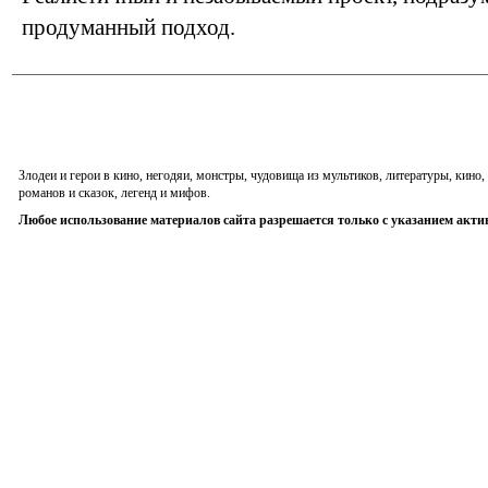
продуманный подход.
Злодеи и герои в кино, негодяи, монстры, чудовища из мультиков, литературы, кин
романов и сказок, легенд и мифов.
Любое использование материалов сайта разрешается только с указанием акти