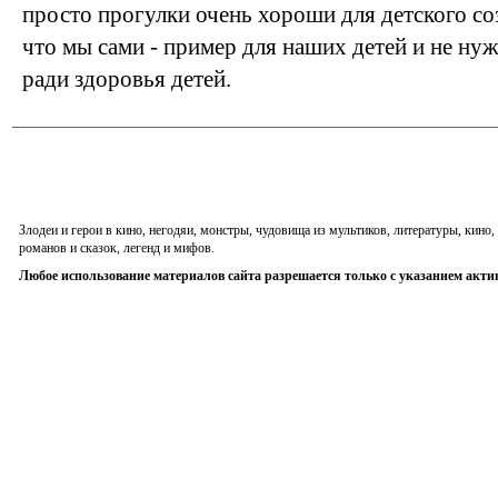
просто прогулки очень хороши для детского со
что мы сами - пример для наших детей и не нуж
ради здоровья детей.
Злодеи и герои в кино, негодяи, монстры, чудовища из мультиков, литературы, кин
романов и сказок, легенд и мифов.
Любое использование материалов сайта разрешается только с указанием акти