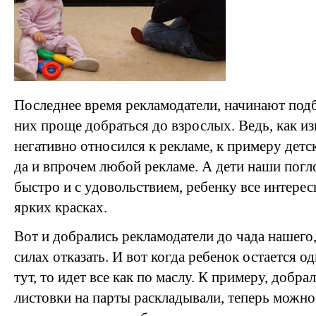
Последнее время рекламодатели, начинают подб
них проще добраться до взрослых. Ведь, как из
негативно относился к рекламе, к примеру детс
да и впрочем любой рекламе. А дети наши по
быстро и с удовольствием, ребенку все интерес
ярких красках.
Вот и добрались рекламодатели до чада нашего,
силах отказать. И вот когда ребенок остается о
тут, то идет все как по маслу. К примеру, добра
листовки на парты раскладывали, теперь можн