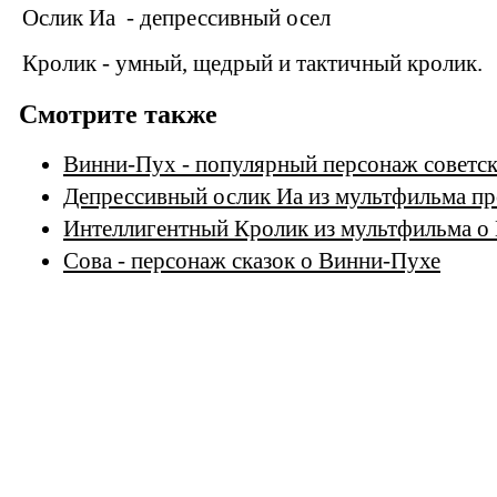
Ослик Иа - депрессивный осел
Кролик - умный, щедрый и тактичный кролик.
Смотрите также
Винни-Пух - популярный персонаж советс
Депрессивный ослик Иа из мультфильма п
Интеллигентный Кролик из мультфильма о
Сова - персонаж сказок о Винни-Пухе