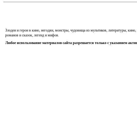
Злодеи и герои в кино, негодяи, монстры, чудовища из мультиков, литературы, кин
романов и сказок, легенд и мифов.
Любое использование материалов сайта разрешается только с указанием акти