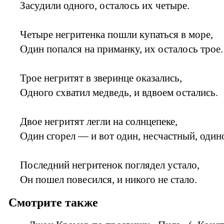
Засудили одного, осталось их четыре.
Четыре негритенка пошли купаться в море,
Один попался на приманку, их осталось трое.
Трое негритят в зверинце оказались,
Одного схватил медведь, и вдвоем остались.
Двое негритят легли на солнцепеке,
Один сгорел — и вот один, несчастный, один
Последний негритенок поглядел устало,
Он пошел повесился, и никого не стало.
Смотрите также