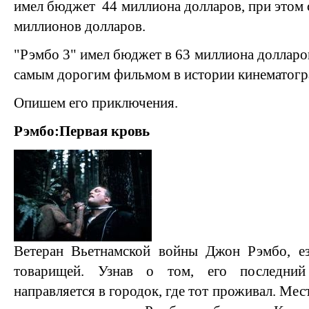
имел бюджет 44 миллиона долларов, при этом
миллионов долларов.
"Рэмбо 3" имел бюджет в 63 миллиона долларов
самым дорогим фильмом в истории кинематогр
Опишем его приключения.
Рэмбо:Первая кровь
Ветеран Вьетнамской войны Джон Рэмбо, е
товарищей. Узнав о том, его последни
направляется в городок, где тот проживал. Мес