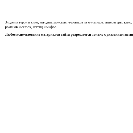
Злодеи и герои в кино, негодяи, монстры, чудовища из мультиков, литературы, кин
романов и сказок, легенд и мифов.
Любое использование материалов сайта разрешается только с указанием акти