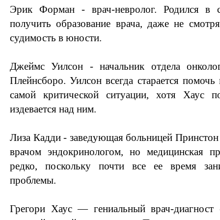
Эрик Форман - врач-невролог. Родился в 
получить образование врача, даже не смотр
судимость в юности.
Джеймс Уилсон - начальник отдела онколо
Плейнсборо. Уилсон всегда старается помочь 
самой критической ситуации, хотя Хаус п
издевается над ним.
Лиза Кадди - заведующая больницей Принстон 
врачом эндокринологом, но медицинская пр
редко, поскольку почти все ее время зан
проблемы.
Грегори Хаус — гениальный врач-диагност 