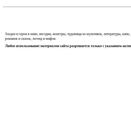
Злодеи и герои в кино, негодяи, монстры, чудовища из мультиков, литературы, кин
романов и сказок, легенд и мифов.
Любое использование материалов сайта разрешается только с указанием акти