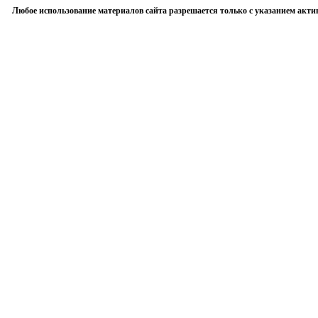
Любое использование материалов сайта разрешается только с указанием акти