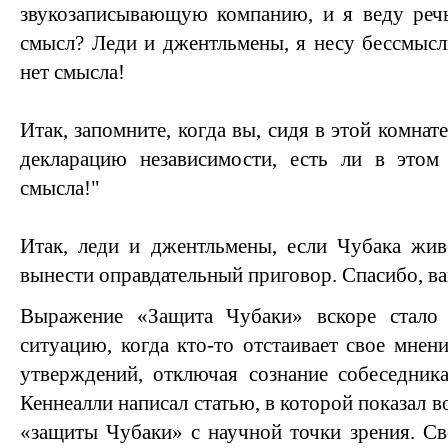
звукозаписывающую компанию, и я веду речь
смысл? Леди и джентльмены, я несу бессмысл
нет смысла!
Итак, запомните, когда вы, сидя в этой комнат
декларацию независимости, есть ли в этом
смысла!"
Итак, леди и джентльмены, если Чубака жив
вынести оправдательный приговор. Спасибо, ваш
Выражение «Защита Чубаки» вскоре стало 
ситуацию, когда кто-то отстаивает свое мн
утверждений, отключая сознание собеседник
Кеннеалли написал статью, в которой показал
«защиты Чубаки» с научной точки зрения. Св