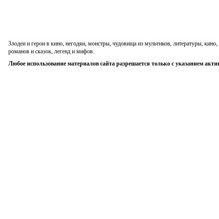
Злодеи и герои в кино, негодяи, монстры, чудовища из мультиков, литературы, кин
романов и сказок, легенд и мифов.
Любое использование материалов сайта разрешается только с указанием акти