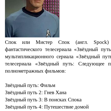
Спок или Мистер Спок (англ. Spock)
фантастического телесериала «Звёздный пут
мультипликационного сериала «Звёздный пут
телесериала «Звёздный путь: Следующее 
полнометражных фильмов:
Звёздный путь: Фильм
Звёздный путь 2: Гнев Хана
Звёздный путь 3: В поисках Спока
Звёздный путь 4: Путешествие домой