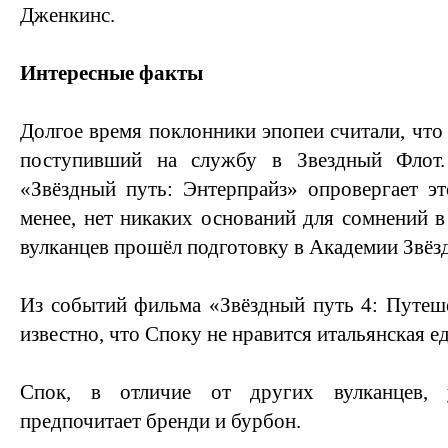
Дженкинс.
Интересные факты
Долгое время поклонники эпопеи считали, что
поступивший на службу в Звездный Флот.
«Звёздный путь: Энтерпрайз» опровергает э
менее, нет никаких оснований для сомнений в
вулканцев прошёл подготовку в Академии Звёзд
Из событий фильма «Звёздный путь 4: Путеш
известно, что Споку не нравится итальянская ед
Спок, в отличие от других вулканцев, 
предпочитает бренди и бурбон.