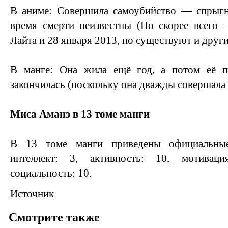
В аниме: Совершила самоубийство — спрыг
время смерти неизвестны (Но скорее всего 
Лайта и 28 января 2013, но существуют и други
В манге: Она жила ещё год, а потом её п
закончилась (поскольку она дважды совершала 
Миса Аманэ в 13 томе манги
В 13 томе манги приведены официальны
интеллект: 3, активность: 10, мотиваци
социальность: 10.
Источник
Смотрите также