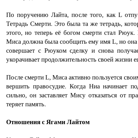
По поручению Лайта, после того, как L отпу
Тетрадь Смерти. Это была та же тетрадь, кот
этого, но теперь её богом смерти стал Рюук.
Миса должна была сообщить ему имя L, но она 
совершает с Рюуком сделку и снова получае
укорачивает продолжительность своей жизни ещ
После смерти L, Миса активно пользуется свои
вершить правосудие. Когда Ниа начинает по
сильно, он заставляет Мису отказаться от пр
теряет память.
Отношения с Ягами Лайтом