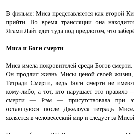
В фильме: Миса представляется как второй Ки
прийти. Во время трансляции она находитс
Ягами Лайт едет туда под предлогом, что заберё
Миса и Боги смерти
Миса имела покровителей среди Богов смерти.
Он продлил жизнь Мисы ценой своей жизни, 
Тетради Смерти, ведь Боги смерти не имеют
кому-либо, а тот, кто нарушает это правило 
смерти — Рэм — присутствовала при эт
оставшуюся после Джелоуса тетрадь Мисе
является в человеческий мир и следует за Мисой