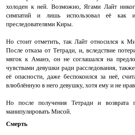
холоден к ней. Возможно, Ягами Лайт нико
симпатий и лишь использовал её как и
преследователями Киры.
Но стоит отметить, так Лайт относился к М
После отказа от Тетради, и, вследствие потер
мягок к Аманэ, он не соглашался на предло
чувствами девушки ради расследования, также
её опасности, даже беспокоился за неё, счит
влюблённую в него девушку, хотя ему и не нр
Но после получения Тетради и возврата п
манипулировать Мисой.
Смерть