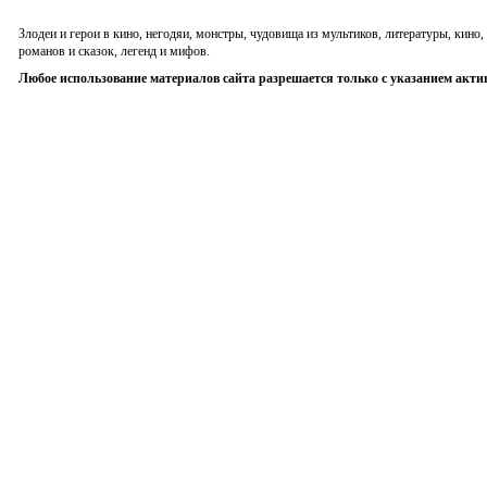
Злодеи и герои в кино, негодяи, монстры, чудовища из мультиков, литературы, кин
романов и сказок, легенд и мифов.
Любое использование материалов сайта разрешается только с указанием акти