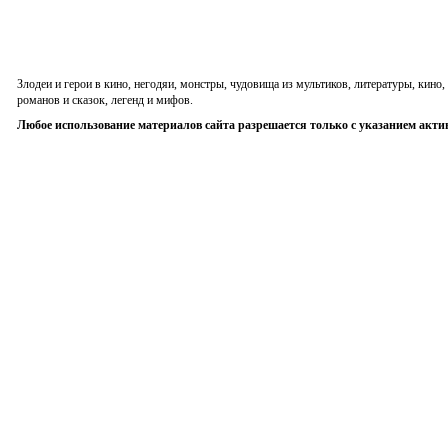
Злодеи и герои в кино, негодяи, монстры, чудовища из мультиков, литературы, кин
романов и сказок, легенд и мифов.
Любое использование материалов сайта разрешается только с указанием акти