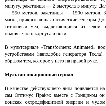
минуту, ракетницы — 2 выстрела в минуту. Да
— 550 метров, ракетницы — 1500 метров. З
маска, прикрывающая оптические сенсоры. До
титановый меч, выдвигающийся из левой 
нижняя часть корпуса и ноги.
В мультсериале «Transformers: Animated» в
устройствами (наподобие генератора Тесла),
образом тем, которое у него на правой руке.
Мультипликационный сериал
В качестве действующего лица появляется на
сам Оптимус Прайм: вместе с Гонщиком он
поисках остродефицитной энергии и чудом