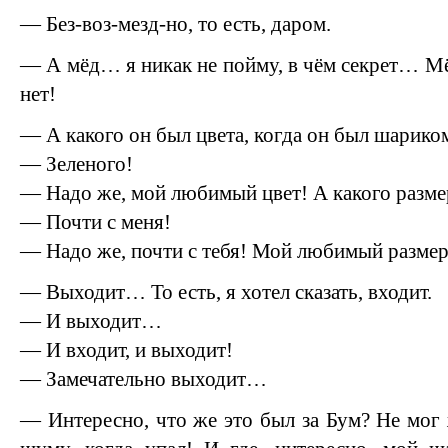
— Без-воз-мезд-но, то есть, даром.
— А мёд… я никак не пойму, в чём секрет… Мё
нет!
— А какого он был цвета, когда он был шарико
— Зеленого!
— Надо же, мой любимый цвет! А какого разме
— Почти с меня!
— Надо же, почти с тебя! Мой любимый размер
— Выходит… То есть, я хотел сказать, входит.
— И выходит…
— И входит, и выходит!
— Замечательно выходит…
— Интересно, что же это был за Бум? Не мог 