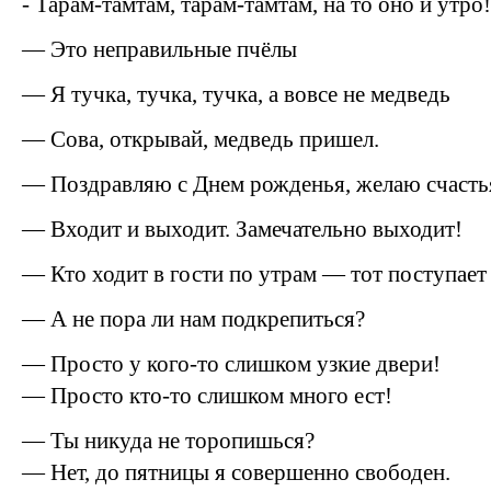
- Тарам-тамтам, тарам-тамтам, на то оно и утро!
— Это неправильные пчёлы
— Я тучка, тучка, тучка, а вовсе не медведь
— Сова, открывай, медведь пришел.
— Поздравляю с Днем рожденья, желаю счастья
— Входит и выходит. Замечательно выходит!
— Кто ходит в гости по утрам — тот поступает
— А не пора ли нам подкрепиться?
— Просто у кого-то слишком узкие двери!
— Просто кто-то слишком много ест!
— Ты никуда не торопишься?
— Нет, до пятницы я совершенно свободен.