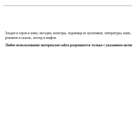
Злодеи и герои в кино, негодяи, монстры, чудовища из мультиков, литературы, кин
романов и сказок, легенд и мифов.
Любое использование материалов сайта разрешается только с указанием акти