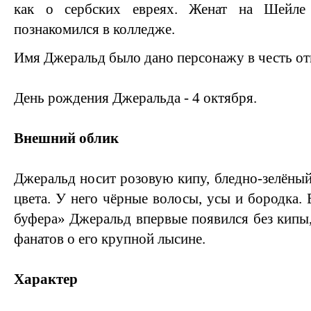
как о сербских евреях. Женат на Шейле
познакомился в колледже.
Имя Джеральд было дано персонажу в честь от
День рождения Джеральда - 4 октября.
Внешний облик
Джеральд носит розовую кипу, бледно-зелёный
цвета. У него чёрные волосы, усы и бородка.
буфера» Джеральд впервые появился без кипы,
фанатов о его крупной лысине.
Характер