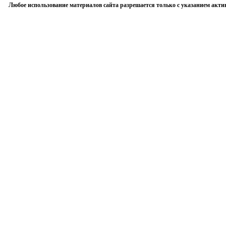
Любое использование материалов сайта разрешается только с указанием акти