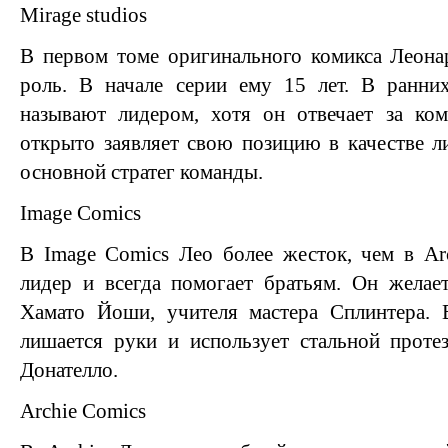
Mirage studios
В первом томе оригинального комикса Леона
роль. В начале серии ему 15 лет. В ранних
называют лидером, хотя он отвечает за ком
открыто заявляет свою позицию в качестве л
основной стратег команды.
Image Comics
В Image Comics Лео более жесток, чем в Ar
лидер и всегда помогает братьям. Он желае
Хамато Йоши, учителя мастера Сплинтера.
лишается руки и использует стальной проте
Донателло.
Archie Comics