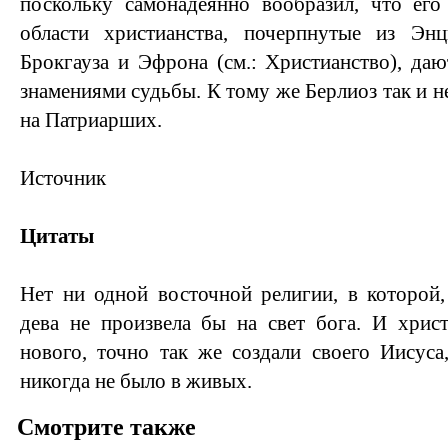
поскольку самонадеянно вообразил, что его
области христианства, почерпнутые из Энц
Брокгауза и Эфрона (см.: Христианство), даю
знамениями судьбы. К тому же Берлиоз так и не
на Патриарших.
Источник
Цитаты
Нет ни одной восточной религии, в которой,
дева не произвела бы на свет бога. И хрис
нового, точно так же создали своего Иисуса
никогда не было в живых.
Смотрите также