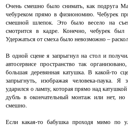
Очень смешно было снимать, как подруга Ма
чебуреком прямо в физиономию. Чебурек при
смешной шлепок. Это было весело на съем
смотрится в кадре. Конечно, чебурек был 
Удержаться от смеха было невозможно – раскол
В одной сцене я запрыгнул на стол и получи
автосервисе пространство так организовано
большая деревянная катушка. В какой-то сц
запрыгнуть, изображая человека-паука. Я
ударился о лампу, которая прямо над катушкой 
дубль в окончательный монтаж или нет, но
смешно.
Если какая-то бабушка проходя мимо по у