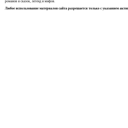
романов и сказок, легенд и мифов.
Любое использование материалов сайта разрешается только с указанием акти