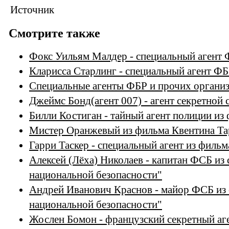
Источник
Смотрите также
Фокс Уильям Малдер - специальный агент
Кларисса Старлинг - специальный агент Ф
Специальные агенты ФБР и прочих организ
Джеймс Бонд(агент 007) - агент секретно
Билли Костиган - тайный агент полиции из
Мистер Оранжевый из фильма Квентина Та
Гарри Таскер - специальный агент из филь
Алексей (Лёха) Николаев - капитан ФСБ из 
национальной безопасности"
Андрей Иванович Краснов - майор ФСБ из 
национальной безопасности"
Жослен Бомон - французский секретный аг