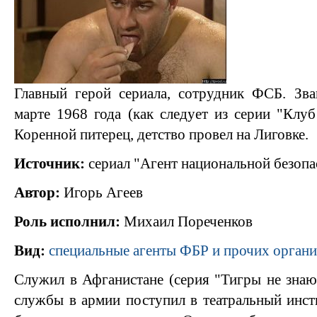
Главный герой сериала, сотрудник ФСБ. Зва
марте 1968 года (как следует из серии "Клуб
Коренной питерец, детство провел на Лиговке.
Источник:
сериал "Агент национальной безопа
Автор:
Игорь Агеев
Роль исполнил:
Михаил Пореченков
Вид:
специальные агенты ФБР и прочих орган
Служил в Афганистане (серия "Тигры не знают
службы в армии поступил в театральный инсти