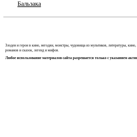
Бальзака
Злодеи и герои в кино, негодяи, монстры, чудовища из мультиков, литературы, кин
романов и сказок, легенд и мифов.
Любое использование материалов сайта разрешается только с указанием акти