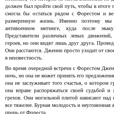
должен был пройти свой путь, чтобы в итоге 
смогла бы остаться рядом с Форестом и ве
размеренную жизнь. Именно поэтому мы 
антивоенном митинге, куда после эваку
Представители различных левых движений
героев, но они видят лишь друг друга. Провед
Они расстаются. Дженни просто уходит от сво
в неизвестность.
Во время очередной встречи с Форестом Джен
ночь, но она не может принять его предложение
она не заслуживает того счастья, о котором 
она вправе распоряжаться своей судьбой и 
грехов. Они могильной плитой нависают над 
все тяжелее. Бурная молодость и неугомонная
прочь от Фореста.