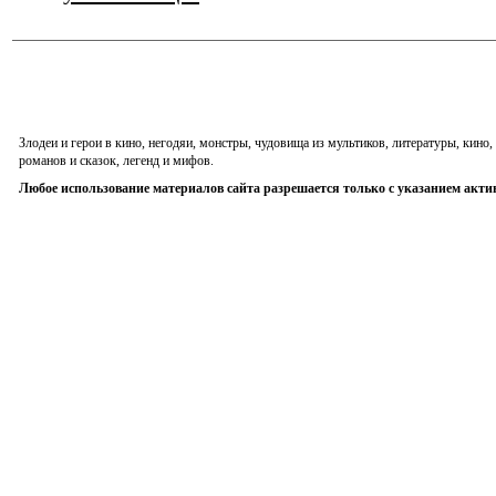
Злодеи и герои в кино, негодяи, монстры, чудовища из мультиков, литературы, кин
романов и сказок, легенд и мифов.
Любое использование материалов сайта разрешается только с указанием акти