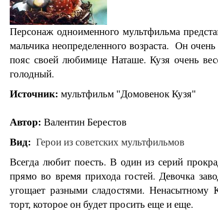
Персонаж одноименного мультфильма представ
мальчика неопределенного возраста. Он очень
пояс своей любимице Наташе. Кузя очень вес
голодный.
Источник:
мультфильм "Домовенок Кузя"
Автор:
Валентин Берестов
Вид:
Герои из советских мультфильмов
Всегда любит поесть. В один из серий прокр
прямо во время прихода гостей. Девочка заво
угощает разными сладостями. Ненасытному К
торт, которое он будет просить еще и еще.