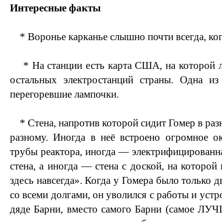
Интересные факты
* Воронье карканье слышно почти всегда, ко
* На станции есть карта США, на которой л
остальных электростанций страны. Одна и
перегоревшие лампочки.
* Стена, напротив которой сидит Гомер в раз
разному. Иногда в неё встроено огромное о
трубы реактора, иногда — электрифицированна
стена, а иногда — стена с доской, на которой
здесь навсегда». Когда у Гомера было только д
со всеми долгами, он уволился с работы и устр
дяде Барни, вместо самого Барни (самое ЛУ