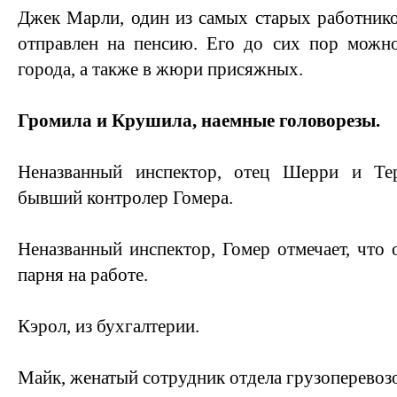
Джек Марли, один из самых старых работнико
отправлен на пенсию. Его до сих пор можно
города, а также в жюри присяжных.
Громила и Крушила, наемные головорезы.
Неназванный инспектор, отец Шерри и Тер
бывший контролер Гомера.
Неназванный инспектор, Гомер отмечает, что 
парня на работе.
Кэрол, из бухгалтерии.
Майк, женатый сотрудник отдела грузоперевоз