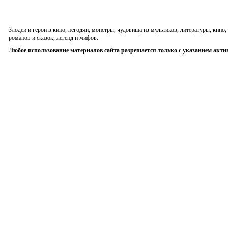
Злодеи и герои в кино, негодяи, монстры, чудовища из мультиков, литературы, кин
романов и сказок, легенд и мифов.
Любое использование материалов сайта разрешается только с указанием акти