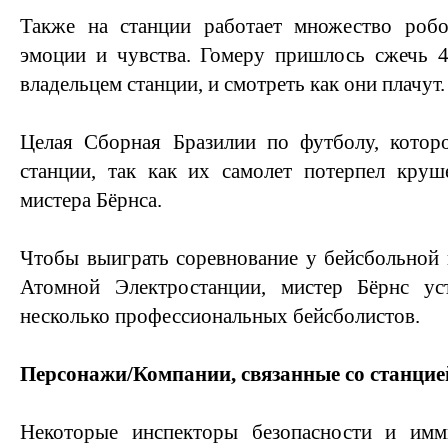
Также на станции работает множество роб
эмоции и чувства. Гомеру пришлось сжечь 4
владельцем станции, и смотреть как они плачут.
Целая Сборная Бразилии по футболу, котор
станции, так как их самолет потерпел круш
мистера Бёрнса.
Чтобы выиграть соревнование у бейсбольной
Атомной Электростанции, мистер Бёрнс ус
несколько профессиональных бейсболистов.
Персонажи/Компании, связанные со станцие
Некоторые инспекторы безопасности и имм