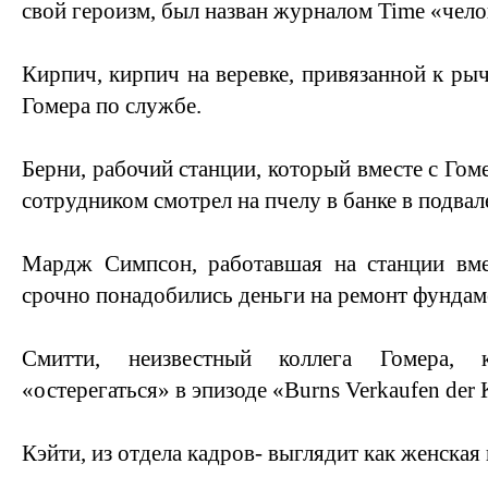
свой героизм, был назван журналом Time «чело
Кирпич, кирпич на веревке, привязанной к рыч
Гомера по службе.
Берни, рабочий станции, который вместе с Го
сотрудником смотрел на пчелу в банке в подвал
Мардж Симпсон, работавшая на станции вме
срочно понадобились деньги на ремонт фундам
Смитти, неизвестный коллега Гомера, 
«остерегаться» в эпизоде «Burns Verkaufen der 
Кэйти, из отдела кадров- выглядит как женская