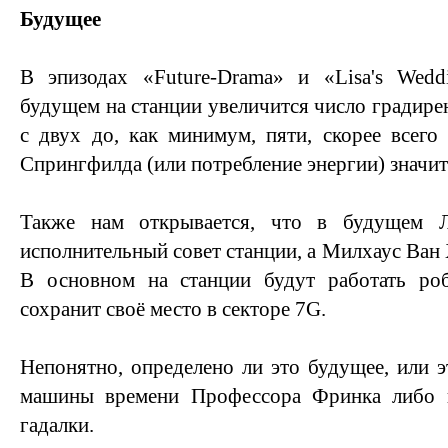
Будущее
В эпизодах «Future-Drama» и «Lisa's Wedd
будущем на станции увеличится число градирен
с двух до, как минимум, пяти, скорее всего 
Спрингфилда (или потребление энергии) значит
Также нам открывается, что в будущем 
исполнительный совет станции, а Милхаус Ван 
В основном на станции будут работать ро
сохранит своё место в секторе 7G.
Непонятно, определено ли это будущее, или 
машины времени Профессора Фринка либо п
гадалки.