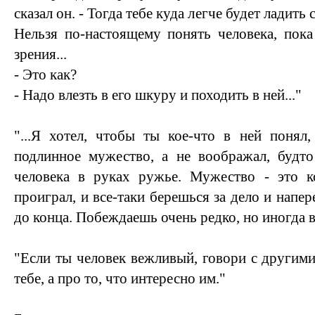
сказал он. - Тогда тебе куда легче будет ладит
Нельзя по-настоящему понять человека, пока
зрения...
- Это как?
- Надо влезть в его шкуру и походить в ней..."
"...Я хотел, чтобы ты кое-что в ней понял
подлинное мужество, а не воображал, будто
человека в руках ружье. Мужество - это ко
проиграл, и все-таки берешься за дело и напер
до конца. Побеждаешь очень редко, но иногда в
"Если ты человек вежливый, говори с другими
тебе, а про то, что интересно им."