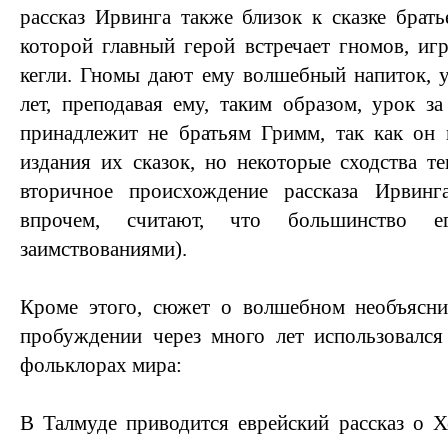
рассказ Ирвинга также близок к сказке брат
которой главный герой встречает гномов, и
кегли. Гномы дают ему волшебный напиток, 
лет, преподавая ему, таким образом, урок за
принадлежит не братьям Гримм, так как он 
издания их сказок, но некоторые сходства те
вторичное происхождение рассказа Ирвинг
впрочем, считают, что большинство е
заимствованиями).
Кроме этого, сюжет о волшебном необъясн
пробуждении через много лет использовался
фольклорах мира:
В Талмуде приводится еврейский рассказ о 