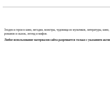
Злодеи и герои в кино, негодяи, монстры, чудовища из мультиков, литературы, кин
романов и сказок, легенд и мифов.
Любое использование материалов сайта разрешается только с указанием акти