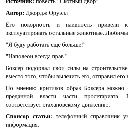
Источник:
повесть "Скотный двор"
Автор:
Джордж Оруэлл
Его покорность и наивность привели к
эксплуатировать остальные животные. Любимы
"Я буду работать еще больше!"
"Наполеон всегда прав."
Боксер подорвал свои силы на строительств
вместо того, чтобы вылечить его, отправил его
По мнению критиков образ Боксера можно 
преданной власти части пролетариата. 
соответствует стахановскому движению.
Спонсор статьи:
телефонный справочник ук
информация.