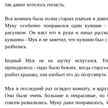
так давно хотелось попасть.
Вся комната была полна старых платьев и дик
Муку особенно понравился один кувшин - 
рисунком. Он взял его в руки и начал рассм
кувшина - Мук и не заметил, что кувшин был с 
разбилась.
Бедный Мук не на шутку испугался. Те
приходилось - надо было бежать: когда старуха
разбил крышку, она изобьет его до полусмерти.
Мук в последний раз оглядел комнату, и вдру
Они были очень большие и некрасивые, но 
совсем развалились. Муку даже понравилось, ч