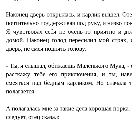
Наконец дверь открылась, и карлик вышел. Оте
почтительно поддерживая под руку, и низко по
Я чувствовал себя не очень-то приятно и до
домой. Наконец голод пересилил мой страх, 
дверь, не смея поднять голову.
- Ты, я слышал, обижаешь Маленького Мука, - с
расскажу тебе его приключения, и ты, нав
смеяться над бедным карликом. Но сначала 
полагается.
А полагалась мне за такие дела хорошая порка.
следует, отец сказал: