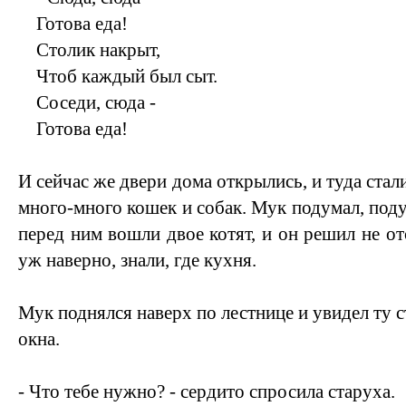
Готова еда!
Столик накрыт,
Чтоб каждый был сыт.
Соседи, сюда -
Готова еда!
И сейчас же двери дома открылись, и туда стал
много-много кошек и собак. Мук подумал, поду
перед ним вошли двое котят, и он решил не отс
уж наверно, знали, где кухня.
Мук поднялся наверх по лестнице и увидел ту с
окна.
- Что тебе нужно? - сердито спросила старуха.