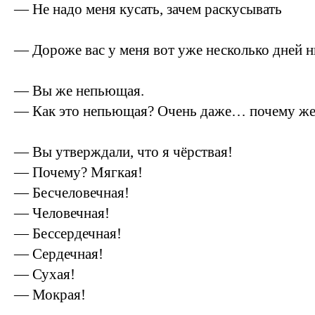
— Не надо меня кусать, зачем раскусывать
— Дороже вас у меня вот уже несколько дней н
— Вы же непьющая.
— Как это непьющая? Очень даже… почему же
— Вы утверждали, что я чёрствая!
— Почему? Мягкая!
— Бесчеловечная!
— Человечная!
— Бессердечная!
— Сердечная!
— Сухая!
— Мокрая!