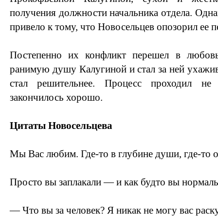
получения должности начальника отдела. Одна
привело к тому, что Новосельцев опозорил ее 
Постепенно их конфликт перешел в любовь
ранимую душу Калугиной и стал за ней ухажив
стал решительнее. Процесс проходил не
закончилось хорошо.
Цитаты Новосельцева
Мы Вас любим. Где-то в глубине души, где-то о
Просто вы заплакали — и как будто вы норма
— Что вы за человек? Я никак не могу вас рас