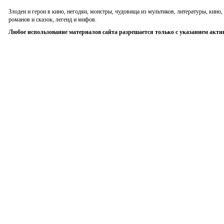
Злодеи и герои в кино, негодяи, монстры, чудовища из мультиков, литературы, кин
романов и сказок, легенд и мифов.
Любое использование материалов сайта разрешается только с указанием акти