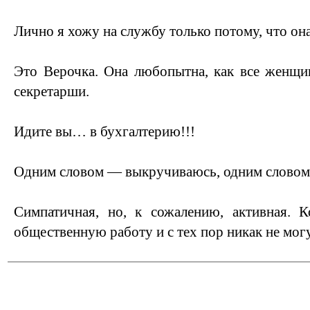
Лично я хожу на службу только потому, что он
Это Верочка. Она любопытна, как все женщин
секретарши.
Идите вы… в бухгалтерию!!!
Одним словом — выкручиваюсь, одним словом
Симпатичная, но, к сожалению, активная. К
общественную работу и с тех пор никак не мог