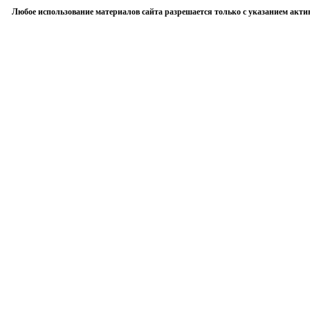
Любое использование материалов сайта разрешается только с указанием акти