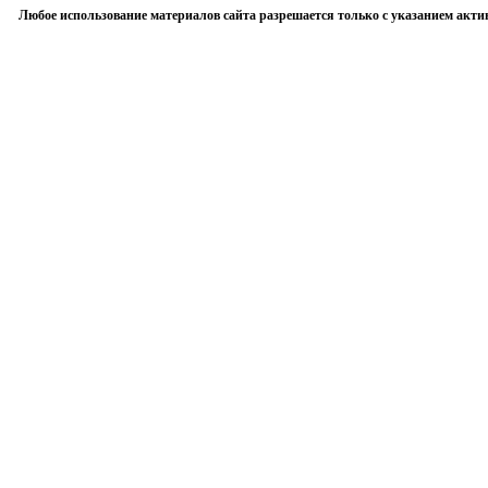
Любое использование материалов сайта разрешается только с указанием акти