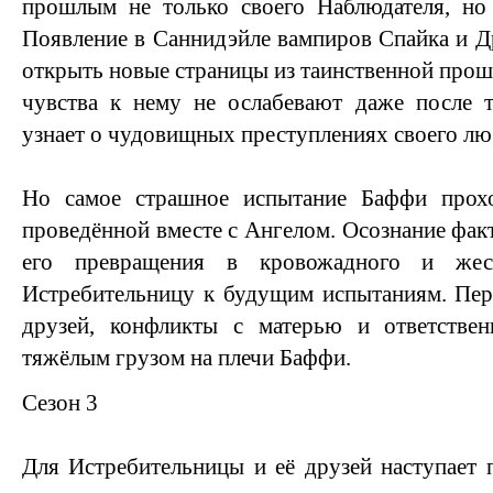
прошлым не только своего Наблюдателя, но 
Появление в Саннидэйле вампиров Спайка и Д
открыть новые страницы из таинственной прош
чувства к нему не ослабевают даже после т
узнает о чудовищных преступлениях своего лю
Но самое страшное испытание Баффи прохо
проведённой вместе с Ангелом. Осознание факт
его превращения в кровожадного и жест
Истребительницу к будущим испытаниям. Пер
друзей, конфликты с матерью и ответстве
тяжёлым грузом на плечи Баффи.
Сезон 3
Для Истребительницы и её друзей наступает 