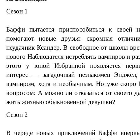
Сезон 1
Баффи пытается приспособиться к своей 
помогают новые друзья: скромная отлични
неудачник Ксандер. В свободное от школы вре
нового Наблюдателя истреблять вампиров и р
этого у юной Избранной появляется пер
интерес — загадочный незнакомец Энджел,
вампиром, хотя и необычным. Но уже скоро 
вопросом: А можно ли отказаться от своего д
жить жизнью обыкновенной девушки?
Сезон 2
В череде новых приключений Баффи впервы