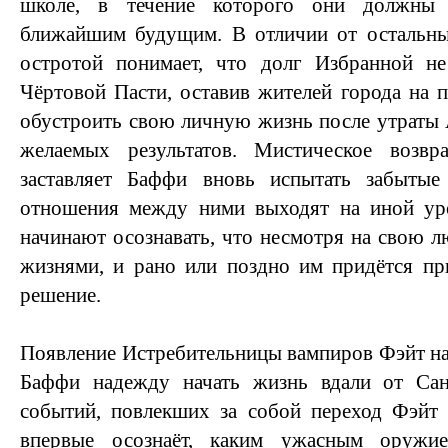
школе, в течение которого они должны 
ближайшим будущим. В отличии от остальн
остротой понимает, что долг Избранной не
Чёртовой Пасти, оставив жителей города на 
обустроить свою личную жизнь после утраты 
желаемых результатов. Мистическое возв
заставляет Баффи вновь испытать забытые 
отношения между ними выходят на иной у
начинают осознавать, что несмотря на свою 
жизнями, и рано или поздно им придётся пр
решение.
Появление Истребительницы вампиров Фэйт на
Баффи надежду начать жизнь вдали от Сан
событий, повлекших за собой переход Фэйт 
впервые осознаёт, каким ужасным оружи