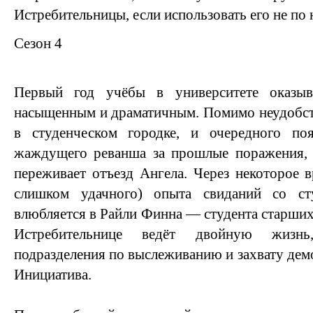
Истребительницы, если использовать его не по
Сезон 4
Первый год учёбы в университете оказы
насыщенным и драматичным. Помимо неудобств
в студенческом городке, и очередного по
жаждущего реванша за прошлые поражения, 
переживает отъезд Ангела. Через некоторое в
слишком удачного) опыта свиданий со с
влюбляется в Райли Финна — студента старших
Истребительнице ведёт двойную жизнь
подразделения по выслеживанию и захвату дем
Инициатива.