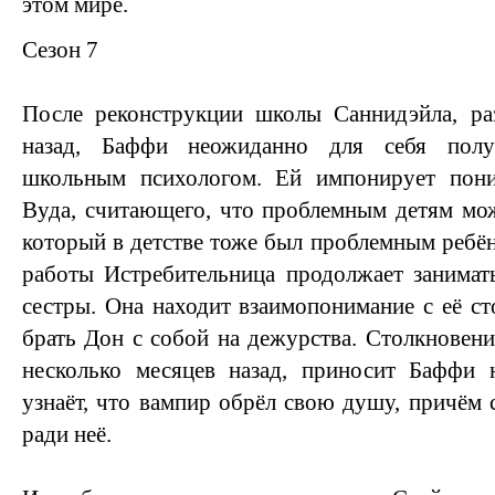
этом мире.
Сезон 7
После реконструкции школы Саннидэйла, ра
назад, Баффи неожиданно для себя полу
школьным психологом. Ей импонирует пони
Вуда, считающего, что проблемным детям мо
который в детстве тоже был проблемным ребё
работы Истребительница продолжает занимат
сестры. Она находит взаимопонимание с её ст
брать Дон с собой на дежурства. Столкновен
несколько месяцев назад, приносит Баффи
узнаёт, что вампир обрёл свою душу, причём 
ради неё.