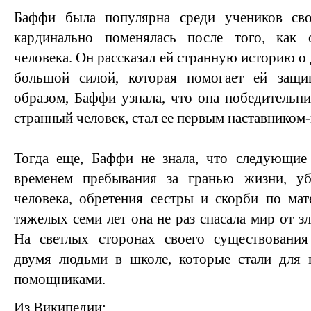
Баффи была популярна среди учеников св
кардинально поменялась после того, как 
человека. Он рассказал ей странную историю о 
большой силой, которая помогает ей защи
образом, Баффи узнала, что она победительни
странный человек, стал ее первым наставником
Тогда еще, Баффи не знала, что следующие 
временем пребывания за гранью жизни, уб
человека, обретения сестры и скорби по ма
тяжелых семи лет она не раз спасала мир от з
На светлых сторонах своего существовани
двумя людьми в школе, которые стали для
помощниками.
Из Википедии: