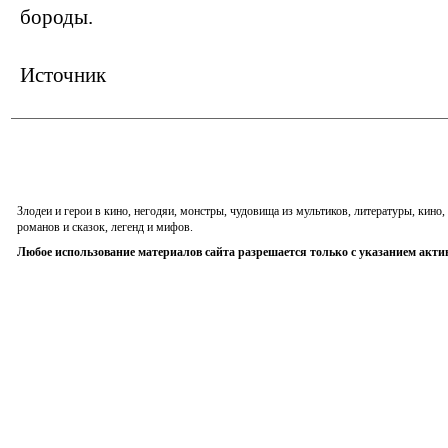
бороды.
Источник
Злодеи и герои в кино, негодяи, монстры, чудовища из мультиков, литературы, кин
романов и сказок, легенд и мифов.
Любое использование материалов сайта разрешается только с указанием акти