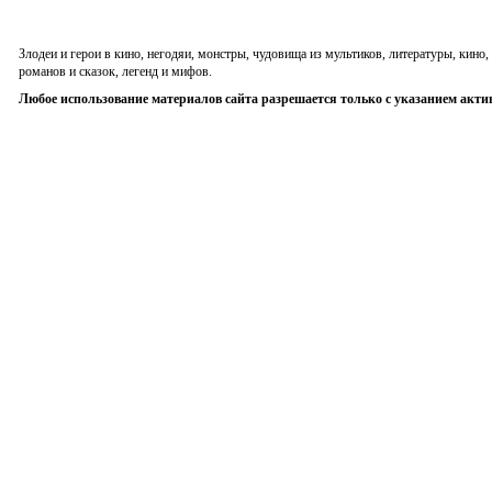
Злодеи и герои в кино, негодяи, монстры, чудовища из мультиков, литературы, кин
романов и сказок, легенд и мифов.
Любое использование материалов сайта разрешается только с указанием акти