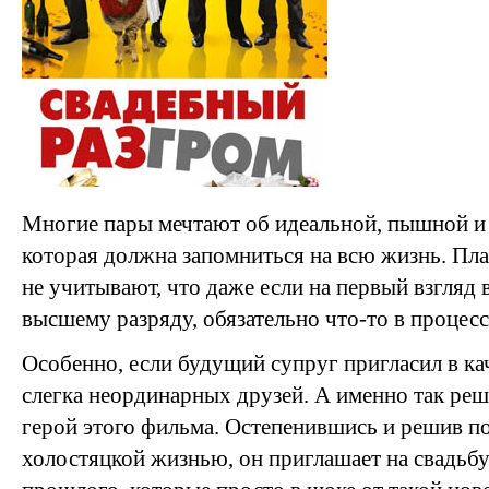
Многие пары мечтают об идеальной, пышной и 
которая должна запомниться на всю жизнь. Пла
не учитывают, что даже если на первый взгляд 
высшему разряду, обязательно что-то в процесс
Особенно, если будущий супруг пригласил в ка
слегка неординарных друзей. А именно так ре
герой этого фильма. Остепенившись и решив по
холостяцкой жизнью, он приглашает на свадьбу