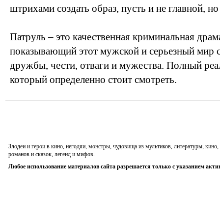
штрихами создать образ, пусть и не главной, но
Патруль – это качественная криминальная драм
показывающий этот мужской и серьезный мир 
дружбы, чести, отваги и мужества. Полный ре
который определенно стоит смотреть.
Злодеи и герои в кино, негодяи, монстры, чудовища из мультиков, литературы, кин
романов и сказок, легенд и мифов.
Любое использование материалов сайта разрешается только с указанием акти